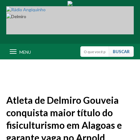
MENU
Atleta de Delmiro Gouveia
conquista maior título do
fisiculturismo em Alagoas e
garante vaga no Arnold