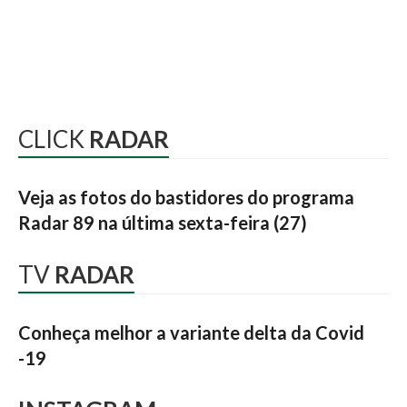
CLICK
RADAR
Veja as fotos do bastidores do programa
Radar 89 na última sexta-feira (27)
TV
RADAR
Conheça melhor a variante delta da Covid
-19