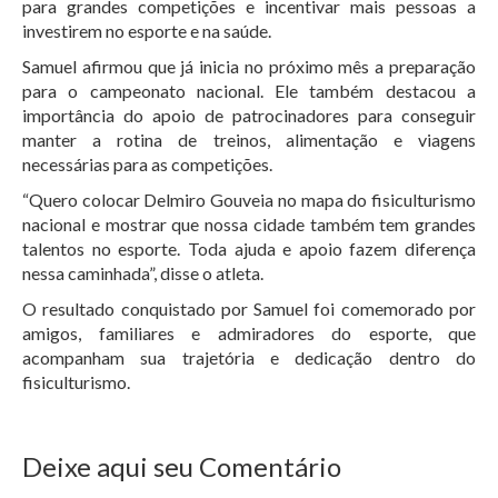
para grandes competições e incentivar mais pessoas a
investirem no esporte e na saúde.
Samuel afirmou que já inicia no próximo mês a preparação
para o campeonato nacional. Ele também destacou a
importância do apoio de patrocinadores para conseguir
manter a rotina de treinos, alimentação e viagens
necessárias para as competições.
“Quero colocar Delmiro Gouveia no mapa do fisiculturismo
nacional e mostrar que nossa cidade também tem grandes
talentos no esporte. Toda ajuda e apoio fazem diferença
nessa caminhada”, disse o atleta.
O resultado conquistado por Samuel foi comemorado por
amigos, familiares e admiradores do esporte, que
acompanham sua trajetória e dedicação dentro do
fisiculturismo.
Deixe aqui seu Comentário