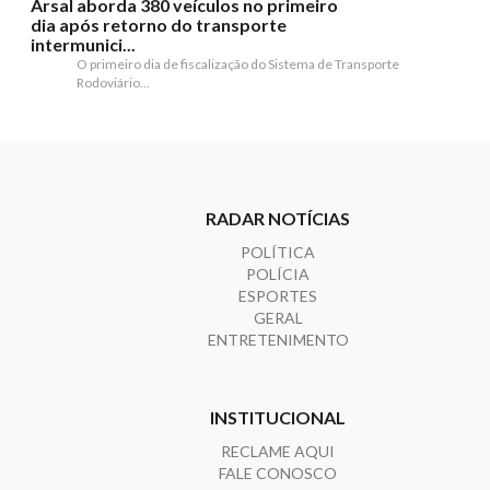
Arsal aborda 380 veículos no primeiro
dia após retorno do transporte
intermunici...
O primeiro dia de fiscalização do Sistema de Transporte
Rodoviário...
RADAR NOTÍCIAS
POLÍTICA
POLÍCIA
ESPORTES
GERAL
ENTRETENIMENTO
INSTITUCIONAL
RECLAME AQUI
FALE CONOSCO