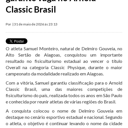
Classic Brasil
Por
| 31 de maio de 2026 às 23:13
O atleta Samuel Monteiro, natural de Delmiro Gouveia, no
Alto Sertão de Alagoas, conquistou um importante
resultado no fisiculturismo estadual ao vencer o título
Overall na categoria Classic Physique, durante o maior
campeonato da modalidade realizado em Alagoas.
Com a vitória, Samuel garantiu classificação para o Arnold
Classic Brasil, uma das maiores competições de
fisiculturismo do país, realizada todos os anos em São Paulo
e conhecida por reunir atletas de várias regiões do Brasil.
A conquista colocou o nome de Delmiro Gouveia em
destaque no cenário esportivo estadual e nacional. Segundo
o atleta, o objetivo é continuar levando o nome da cidade