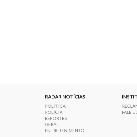
RADAR NOTÍCIAS
INSTI
POLÍTICA
RECLA
POLÍCIA
FALE 
ESPORTES
GERAL
ENTRETENIMENTO