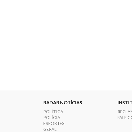
RADAR NOTÍCIAS
INSTI
POLÍTICA
RECLA
POLÍCIA
FALE 
ESPORTES
GERAL