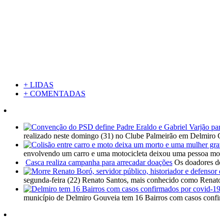
+ LIDAS
+ COMENTADAS
realizado neste domingo (31) no Clube Palmeirão em Delmiro 
envolvendo um carro e uma motocicleta deixou uma pessoa mort
Casca realiza campanha para arrecadar doações
Os doadores de
segunda-feira (22) Renato Santos, mais conhecido como Renato
município de Delmiro Gouveia tem 16 Bairros com casos confi