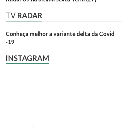
TV
RADAR
Conheça melhor a variante delta da Covid
-19
INSTAGRAM