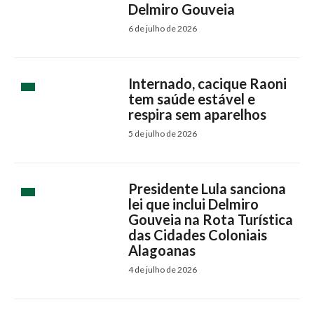
Delmiro Gouveia
6 de julho de 2026
Internado, cacique Raoni
tem saúde estável e
respira sem aparelhos
5 de julho de 2026
Presidente Lula sanciona
lei que inclui Delmiro
Gouveia na Rota Turística
das Cidades Coloniais
Alagoanas
4 de julho de 2026