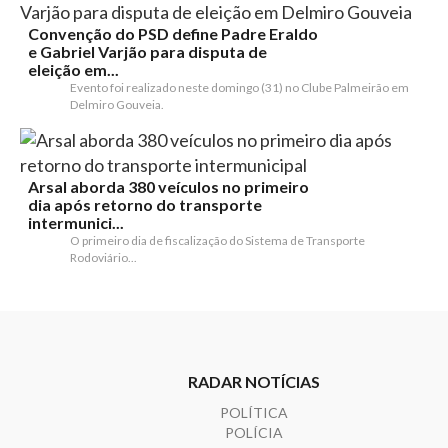
Convenção do PSD define Padre Eraldo
e Gabriel Varjão para disputa de
eleição em...
Evento foi realizado neste domingo (31) no Clube Palmeirão em
Delmiro Gouveia.
Arsal aborda 380 veículos no primeiro
dia após retorno do transporte
intermunici...
O primeiro dia de fiscalização do Sistema de Transporte
Rodoviário...
RADAR NOTÍCIAS
POLÍTICA
POLÍCIA