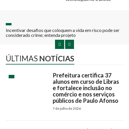
o
Incentivar desafios que coloquem a vida em risco pode ser
considerado crime; entenda projeto
ÚLTIMAS
NOTÍCIAS
Prefeitura certifica 37
alunos em curso de Libras
e fortalece inclusão no
comércio e nos serviços
públicos de Paulo Afonso
7 de julho de 2026