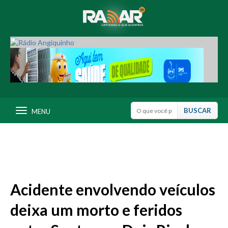
MENU
Acidente envolvendo veículos
deixa um morto e feridos