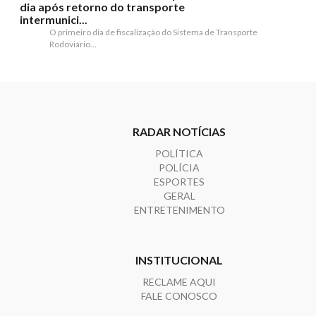
dia após retorno do transporte
intermunici...
O primeiro dia de fiscalização do Sistema de Transporte
Rodoviário...
RADAR NOTÍCIAS
POLÍTICA
POLÍCIA
ESPORTES
GERAL
ENTRETENIMENTO
INSTITUCIONAL
RECLAME AQUI
FALE CONOSCO