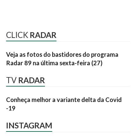
CLICK
RADAR
Veja as fotos do bastidores do programa
Radar 89 na última sexta-feira (27)
TV
RADAR
Conheça melhor a variante delta da Covid
-19
INSTAGRAM