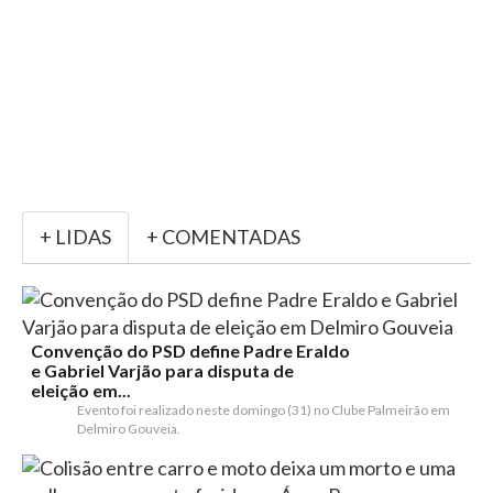
+ LIDAS
+ COMENTADAS
Convenção do PSD define Padre Eraldo
e Gabriel Varjão para disputa de
eleição em...
Evento foi realizado neste domingo (31) no Clube Palmeirão em
Delmiro Gouveia.