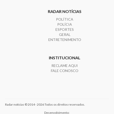
RADAR NOTÍCIAS
POLÍTICA
POLÍCIA
ESPORTES
GERAL
ENTRETENIMENTO
INSTITUCIONAL
RECLAME AQUI
FALE CONOSCO
Radar notícias © 2014 - 2026 Todos os direitos reservados.
Desenvolvimento: