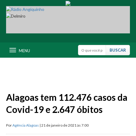
MENU
Alagoas tem 112.476 casos da
Covid-19 e 2.647 óbitos
Por
Agência Alagoas
| 21 de janeiro de 2021 às 7:00