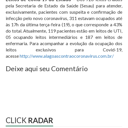
pela Secretaria de Estado da Saúde (Sesau) para atender,
exclusivamente, pacientes com suspeita e confirmação de
infecção pelo novo coronavírus, 311 estavam ocupados até
às 17h da última terça-feira (19), o que corresponde a 43%
do total. Atualmente, 119 pacientes estão em leitos de UTI,
05 ocupando leitos intermediários e 187 em leitos de
enfermaria. Para acompanhar a evolução da ocupação dos
leitos exclusivos para Covid-19,
acesse
http://www.alagoascontraocoronavirus.com.br/
Deixe aqui seu Comentário
CLICK
RADAR