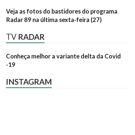
Veja as fotos do bastidores do programa
Radar 89 na última sexta-feira (27)
TV
RADAR
Conheça melhor a variante delta da Covid
-19
INSTAGRAM