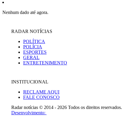
Nenhum dado até agora.
RADAR NOTÍCIAS
POLÍTICA
POLÍCIA
ESPORTES
GERAL
ENTRETENIMENTO
INSTITUCIONAL
RECLAME AQUI
FALE CONOSCO
Radar notícias © 2014 - 2026 Todos os direitos reservados.
Desenvolvimento: