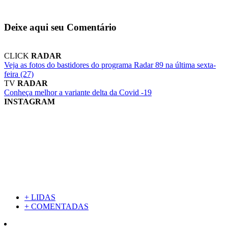
Deixe aqui seu Comentário
CLICK
RADAR
Veja as fotos do bastidores do programa Radar 89 na última sexta-
feira (27)
TV
RADAR
Conheça melhor a variante delta da Covid -19
INSTAGRAM
+ LIDAS
+ COMENTADAS