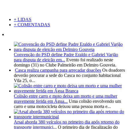
+ LIDAS
+ COMENTADAS
Convenção do PSD define Padre Eraldo e Gabriel Varjão
para disputa de eleição em...
Evento foi realizado neste
domingo (31) no Clube Palmeirão em Delmiro Gouveia.
Casca realiza campanha para arrecadar doações
Os doadores
deverão procurar a sede do Casca no conjunto habitacional
Vila 25, o...
Colisão entre carro e moto deixa um morto e uma mulher
gravemente ferida em Água...
Uma colisão envolvendo um
carro e uma motocicleta deixou uma pessoa morta e...
Arsal aborda 380 veículos no primeiro dia após retorno do
transporte intermunici...
O primeiro dia de fiscalização do