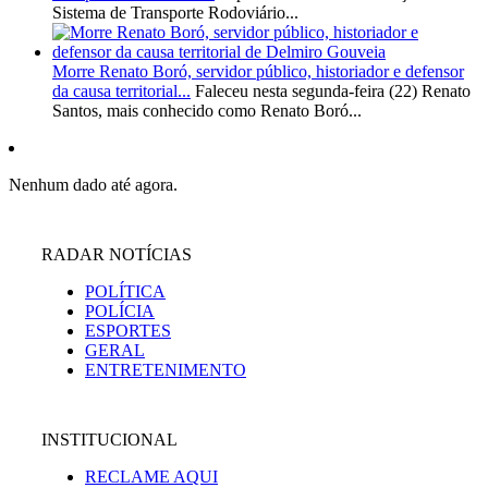
Sistema de Transporte Rodoviário...
Morre Renato Boró, servidor público, historiador e defensor
da causa territorial...
Faleceu nesta segunda-feira (22) Renato
Santos, mais conhecido como Renato Boró...
Nenhum dado até agora.
RADAR NOTÍCIAS
POLÍTICA
POLÍCIA
ESPORTES
GERAL
ENTRETENIMENTO
INSTITUCIONAL
RECLAME AQUI