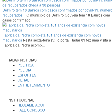
Delmiro tem 16 Bairros com casos confirmados por covid-19, númer
recuperados...
O município de Delmiro Gouveia tem 16 Bairros com
casos confirmado...
Fábrica da Pedra completa 101 anos de existência com novos
maquinários
Nesta sexta-feira (5), o portal Radar 89 fez uma visita a
Fábrica da Pedra acomp...
RADAR NOTÍCIAS
POLÍTICA
POLÍCIA
ESPORTES
GERAL
ENTRETENIMENTO
INSTITUCIONAL
RECLAME AQUI
FALE CONOSCO