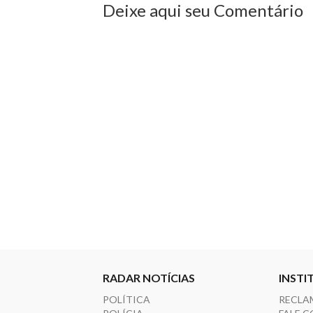
Deixe aqui seu Comentário
RADAR NOTÍCIAS
INSTI
POLÍTICA
RECLA