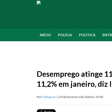
INÍCIO
POLÍCIA
POLÍTICA
ENTR
Desemprego atinge 11,
11,2% em janeiro, diz
Por
Folhapress
| 29 de fevereiro de 2020 às 13:00