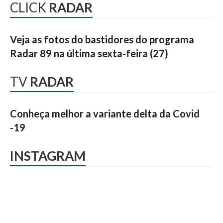
CLICK
RADAR
Veja as fotos do bastidores do programa
Radar 89 na última sexta-feira (27)
TV
RADAR
Conheça melhor a variante delta da Covid
-19
INSTAGRAM