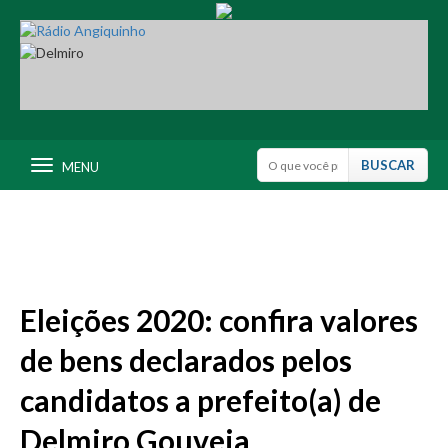
MENU
Eleições 2020: confira valores
de bens declarados pelos
candidatos a prefeito(a) de
Delmiro Gouveia