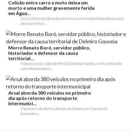
Colisão entre carro e moto deixa um
morto e uma mulher gravemente ferida
em Água...
Uma colisão envolvendo um carro e uma motocicleta deixou uma
pessoa morta e...
Morre Renato Boró, servidor público,
historiador e defensor da causa
territorial...
Faleceu nesta segunda-feira (22) Renato Santos, mais conhecido
como Renato Boró...
Arsal aborda 380 veículos no primeiro
dia após retorno do transporte
intermunici...
O primeiro dia de fiscalização do Sistema de Transporte
Rodoviário...