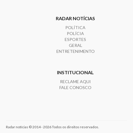
RADAR NOTÍCIAS
POLÍTICA
POLÍCIA
ESPORTES
GERAL
ENTRETENIMENTO
INSTITUCIONAL
RECLAME AQUI
FALE CONOSCO
Radar notícias © 2014 - 2026 Todos os direitos reservados.