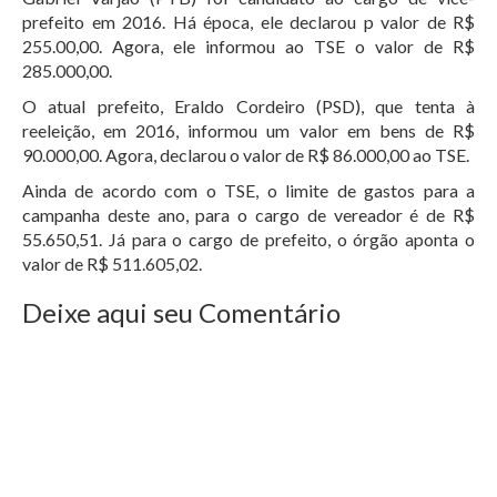
prefeito em 2016. Há época, ele declarou p valor de R$
255.00,00. Agora, ele informou ao TSE o valor de R$
285.000,00.
O atual prefeito, Eraldo Cordeiro (PSD), que tenta à
reeleição, em 2016, informou um valor em bens de R$
90.000,00. Agora, declarou o valor de R$ 86.000,00 ao TSE.
Ainda de acordo com o TSE, o limite de gastos para a
campanha deste ano, para o cargo de vereador é de R$
55.650,51. Já para o cargo de prefeito, o órgão aponta o
valor de R$ 511.605,02.
Deixe aqui seu Comentário