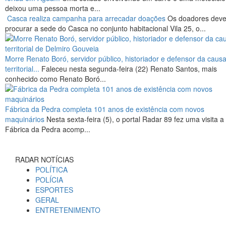
deixou uma pessoa morta e...
Casca realiza campanha para arrecadar doações
Os doadores dev
procurar a sede do Casca no conjunto habitacional Vila 25, o...
Morre Renato Boró, servidor público, historiador e defensor da caus
territorial...
Faleceu nesta segunda-feira (22) Renato Santos, mais
conhecido como Renato Boró...
Fábrica da Pedra completa 101 anos de existência com novos
maquinários
Nesta sexta-feira (5), o portal Radar 89 fez uma visita a
Fábrica da Pedra acomp...
RADAR NOTÍCIAS
POLÍTICA
POLÍCIA
ESPORTES
GERAL
ENTRETENIMENTO