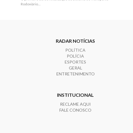
Rodoviário...
RADAR NOTÍCIAS
POLÍTICA
POLÍCIA
ESPORTES
GERAL
ENTRETENIMENTO
INSTITUCIONAL
RECLAME AQUI
FALE CONOSCO