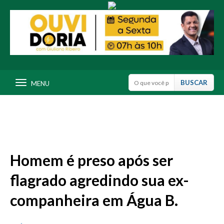
MENU
Homem é preso após ser
flagrado agredindo sua ex-
companheira em Água B.