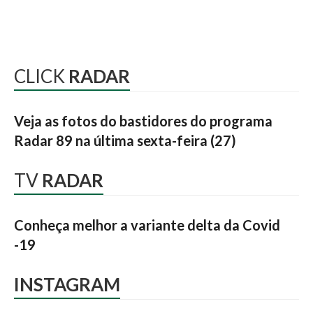
CLICK
RADAR
Veja as fotos do bastidores do programa
Radar 89 na última sexta-feira (27)
TV
RADAR
Conheça melhor a variante delta da Covid
-19
INSTAGRAM