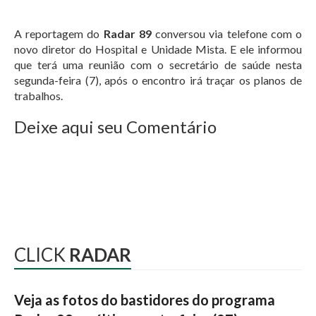
A reportagem do
Radar 89
conversou via telefone com o
novo diretor do Hospital e Unidade Mista. E ele informou
que terá uma reunião com o secretário de saúde nesta
segunda-feira (7), após o encontro irá traçar os planos de
trabalhos.
Deixe aqui seu Comentário
CLICK
RADAR
Veja as fotos do bastidores do programa