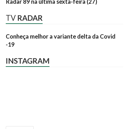
Radar 89 na última sexta-feira (27)
TV
RADAR
Conheça melhor a variante delta da Covid
-19
INSTAGRAM