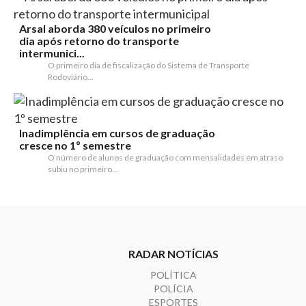
Arsal aborda 380 veículos no primeiro
dia após retorno do transporte
intermunici...
O primeiro dia de fiscalização do Sistema de Transporte
Rodoviário...
Inadimplência em cursos de graduação
cresce no 1º semestre
O número de alunos de graduação com mensalidades em atraso
subiu no primeiro...
RADAR NOTÍCIAS
POLÍTICA
POLÍCIA
ESPORTES