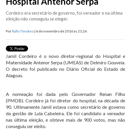
Hospital Antenor Serpa
Cordeiro era secretário de governo, foi vereador e na última
eleição não conseguiu se eleger.
Por
Ítallo Timóteo
| 6 de novembro de 2016 às 21:26
Jamil Cordeiro é o novo diretor-regional do Hospital e
Maternidade Antenor Serpa (UMEAS) de Delmiro Gouveia.
O decreto foi publicado no Diário Oficial do Estado de
Alagoas.
A nomeação foi dada pelo Governador Renan Filho
(PMDB). Cordeiro já foi diretor do hospital, na década de
90. Ultimamente Jamil estava como secretário de governo
da gestão de Lula Cabeleira. Ele foi candidato a vereador
nas última eleição, e obteve mais de 900 votos, mas não
conseguiu ser eleito.