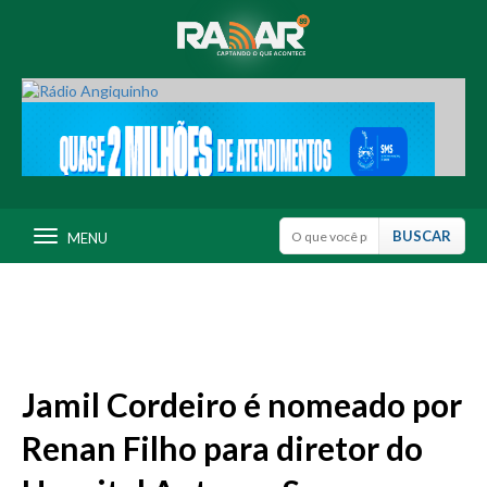
MENU
Jamil Cordeiro é nomeado por
Renan Filho para diretor do