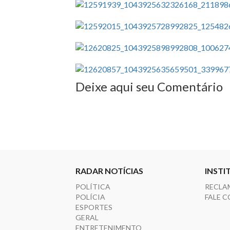
Deixe aqui seu Comentário
RADAR NOTÍCIAS
INSTI
POLÍTICA
RECLA
POLÍCIA
FALE 
ESPORTES
GERAL
ENTRETENIMENTO