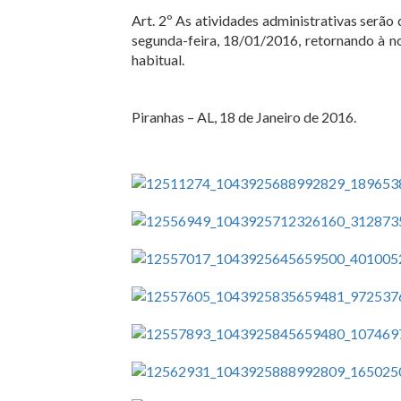
Art. 2º As atividades administrativas serã
segunda-feira, 18/01/2016, retornando à n
habitual.
Piranhas – AL, 18 de Janeiro de 2016.