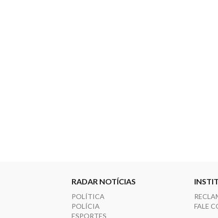
RADAR NOTÍCIAS
INSTI
POLÍTICA
RECLA
POLÍCIA
FALE 
ESPORTES