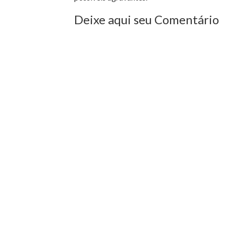
Deixe aqui seu Comentário