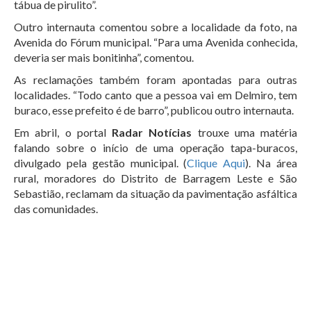
tábua de pirulito”.
Outro internauta comentou sobre a localidade da foto, na
Avenida do Fórum municipal. “Para uma Avenida conhecida,
deveria ser mais bonitinha”, comentou.
As reclamações também foram apontadas para outras
localidades. “Todo canto que a pessoa vai em Delmiro, tem
buraco, esse prefeito é de barro”, publicou outro internauta.
Em abril, o portal
Radar Notícias
trouxe uma matéria
falando sobre o início de uma operação tapa-buracos,
divulgado pela gestão municipal. (
Clique Aqui
). Na área
rural, moradores do Distrito de Barragem Leste e São
Sebastião, reclamam da situação da pavimentação asfáltica
das comunidades.