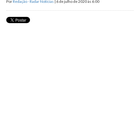
Por
Redação - Radar Notícias
| 6 de julho de 2020 às 6:00