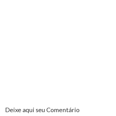
Deixe aqui seu Comentário