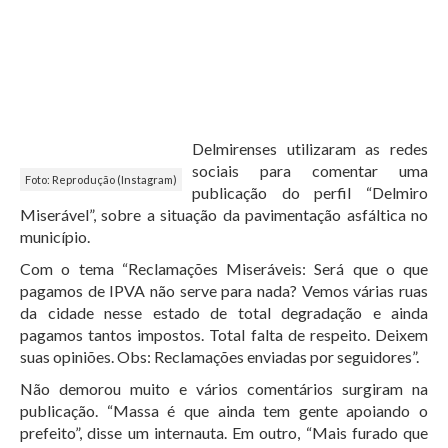
Delmirenses utilizaram as redes
sociais para comentar uma
Foto: Reprodução (Instagram)
publicação do perfil “Delmiro
Miserável”, sobre a situação da pavimentação asfáltica no
município.
Com o tema “Reclamações Miseráveis: Será que o que
pagamos de IPVA não serve para nada? Vemos várias ruas
da cidade nesse estado de total degradação e ainda
pagamos tantos impostos. Total falta de respeito. Deixem
suas opiniões. Obs: Reclamações enviadas por seguidores”.
Não demorou muito e vários comentários surgiram na
publicação. “Massa é que ainda tem gente apoiando o
prefeito”, disse um internauta. Em outro, “Mais furado que