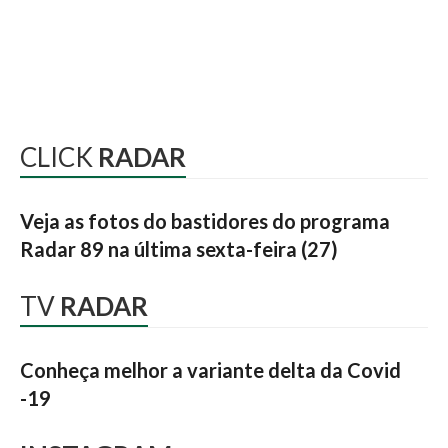
CLICK
RADAR
Veja as fotos do bastidores do programa
Radar 89 na última sexta-feira (27)
TV
RADAR
Conheça melhor a variante delta da Covid
-19