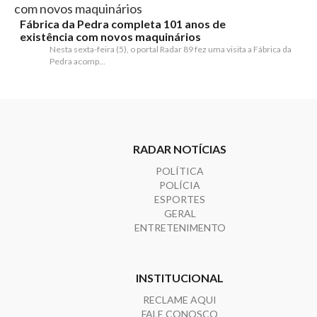
Fábrica da Pedra completa 101 anos de
existência com novos maquinários
Nesta sexta-feira (5), o portal Radar 89 fez uma visita a Fábrica da
Pedra acomp...
RADAR NOTÍCIAS
POLÍTICA
POLÍCIA
ESPORTES
GERAL
ENTRETENIMENTO
INSTITUCIONAL
RECLAME AQUI
FALE CONOSCO