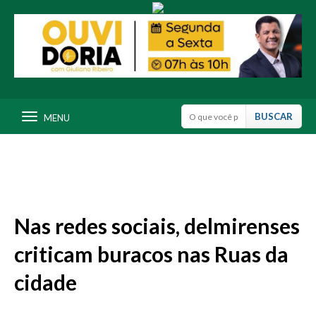
MENU
Nas redes sociais, delmirenses
criticam buracos nas Ruas da
cidade