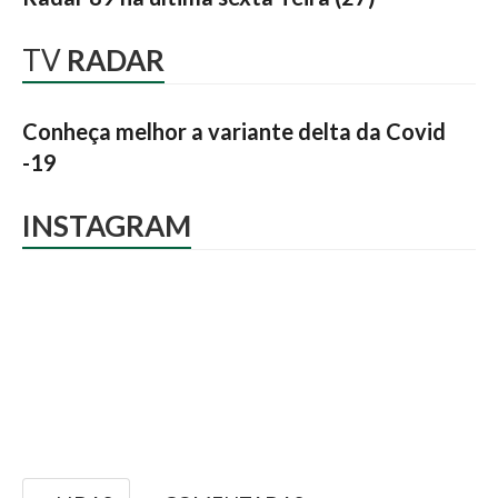
TV
RADAR
Conheça melhor a variante delta da Covid
-19
INSTAGRAM