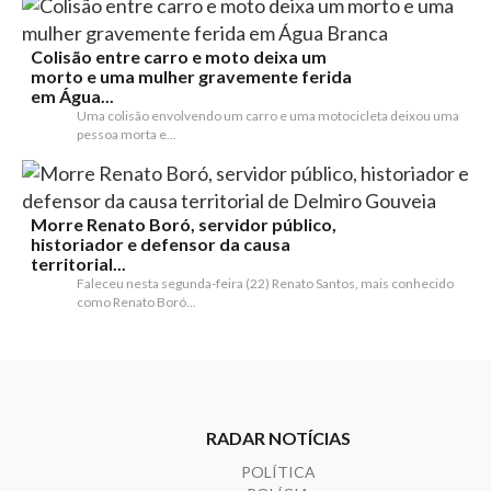
Colisão entre carro e moto deixa um
morto e uma mulher gravemente ferida
em Água...
Uma colisão envolvendo um carro e uma motocicleta deixou uma
pessoa morta e...
Morre Renato Boró, servidor público,
historiador e defensor da causa
territorial...
Faleceu nesta segunda-feira (22) Renato Santos, mais conhecido
como Renato Boró...
RADAR NOTÍCIAS
POLÍTICA