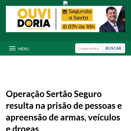
MENU
Operação Sertão Seguro
resulta na prisão de pessoas e
apreensão de armas, veículos
e drogas