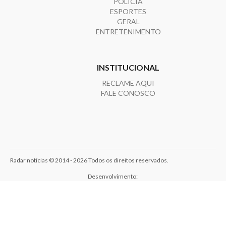
POLÍCIA
ESPORTES
GERAL
ENTRETENIMENTO
INSTITUCIONAL
RECLAME AQUI
FALE CONOSCO
Radar notícias © 2014 - 2026 Todos os direitos reservados.
Desenvolvimento: