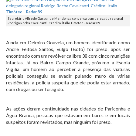
Secretário Alfredo Gaspar de Mendonça conversa com delegado regional
Rodrigo Rocha Cavalcanti. Crédito: Ítallo Timóteo – Radar 89
Ainda em Delmiro Gouveia, um homem identificado como
André Feitosa Santos, vulgo (Boto) foi preso, após ser
encontrado com um revólver calibre 38 com cinco munições
intactas. Já no Bairro Campo Grande, próximo a Escola
Vigília, um homem ao perceber a presença das viaturas
policiais conseguiu se evadir pulando muro de várias
residências, a polícia suspeita que ele podia estar armado,
com drogas ou ser foragido.
As ações deram continuidade nas cidades de Pariconha e
Água Branca, pessoas que estavam em bares e em locais
suspeitos foram revistados, mas ninguém foi preso.