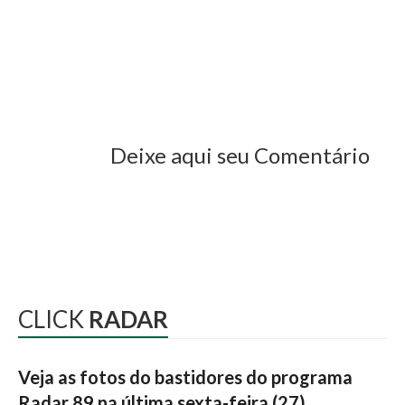
Deixe aqui seu Comentário
CLICK
RADAR
Veja as fotos do bastidores do programa
Radar 89 na última sexta-feira (27)