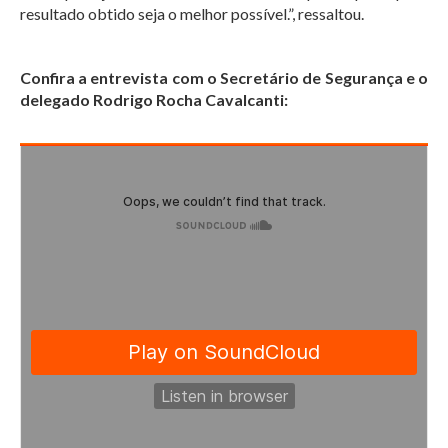
resultado obtido seja o melhor possível.”, ressaltou.
Confira a entrevista com o Secretário de Segurança e o
delegado Rodrigo Rocha Cavalcanti: