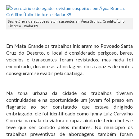
Secretário e delegado revistam suspeitos em Água Branca. Crédito: Ítallo
Timóteo – Radar 89
Em Mata Grande os trabalhos iniciaram no Povoado Santa
Cruz do Deserto, o local é considerado perigoso, bares,
veículos e transeuntes foram revistados, mas nada foi
encontrado, durante as abordagens dois rapazes de motos
conseguiram se evadir pela caatinga.
Na zona urbana da cidade os trabalhos tiveram
continuidades e na oportunidade um jovem foi preso em
flagrante ao ser constatado que estava dirigindo
embriagado, ele foi identificado como Ignny Luiz Carvalho
Correia, na mala da viatura o rapaz ainda desferiu chutes e
teve que ser contido pelos militares. No município os
trabalhos preventivos de abordagens também foram