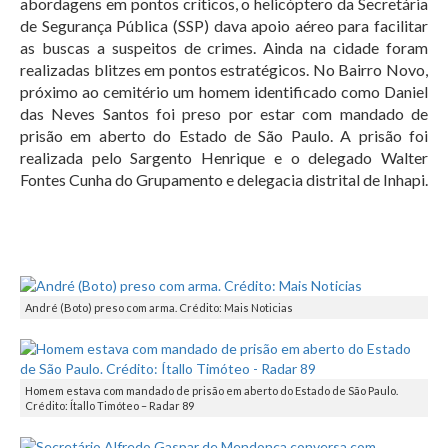
abordagens em pontos críticos, o helicóptero da Secretária
de Segurança Pública (SSP) dava apoio aéreo para facilitar
as buscas a suspeitos de crimes. Ainda na cidade foram
realizadas blitzes em pontos estratégicos. No Bairro Novo,
próximo ao cemitério um homem identificado como Daniel
das Neves Santos foi preso por estar com mandado de
prisão em aberto do Estado de São Paulo. A prisão foi
realizada pelo Sargento Henrique e o delegado Walter
Fontes Cunha do Grupamento e delegacia distrital de Inhapi.
André (Boto) preso com arma. Crédito: Mais Noticias
Homem estava com mandado de prisão em aberto do Estado de São Paulo.
Crédito: Ítallo Timóteo – Radar 89