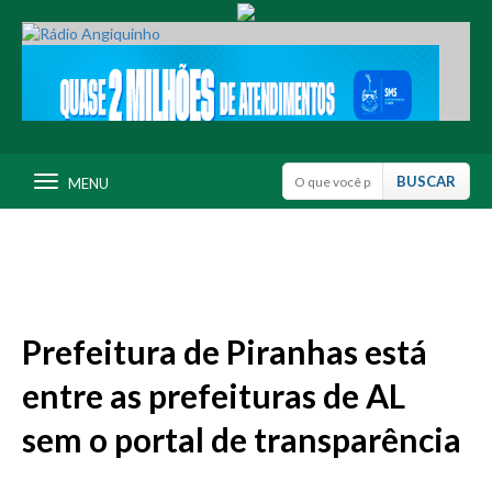
MENU
Prefeitura de Piranhas está
entre as prefeituras de AL
sem o portal de transparência