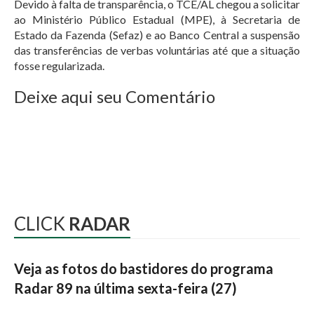
Devido à falta de transparência, o TCE/AL chegou a solicitar
ao Ministério Público Estadual (MPE), à Secretaria de
Estado da Fazenda (Sefaz) e ao Banco Central a suspensão
das transferências de verbas voluntárias até que a situação
fosse regularizada.
Deixe aqui seu Comentário
CLICK
RADAR
Veja as fotos do bastidores do programa
Radar 89 na última sexta-feira (27)