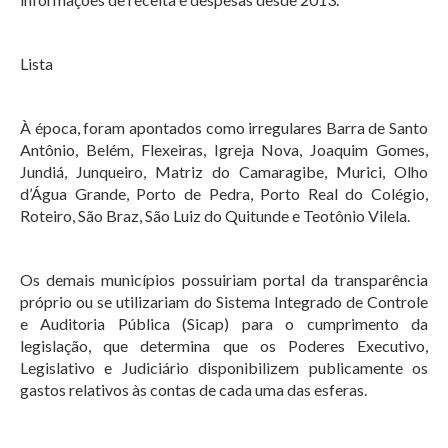
Lista
À época, foram apontados como irregulares Barra de Santo
Antônio, Belém, Flexeiras, Igreja Nova, Joaquim Gomes,
Jundiá, Junqueiro, Matriz do Camaragibe, Murici, Olho
d’Água Grande, Porto de Pedra, Porto Real do Colégio,
Roteiro, São Braz, São Luiz do Quitunde e Teotônio Vilela.
Os demais municípios possuiriam portal da transparência
próprio ou se utilizariam do Sistema Integrado de Controle
e Auditoria Pública (Sicap) para o cumprimento da
legislação, que determina que os Poderes Executivo,
Legislativo e Judiciário disponibilizem publicamente os
gastos relativos às contas de cada uma das esferas.