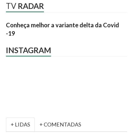
TV
RADAR
Conheça melhor a variante delta da Covid
-19
INSTAGRAM
+ LIDAS
+ COMENTADAS