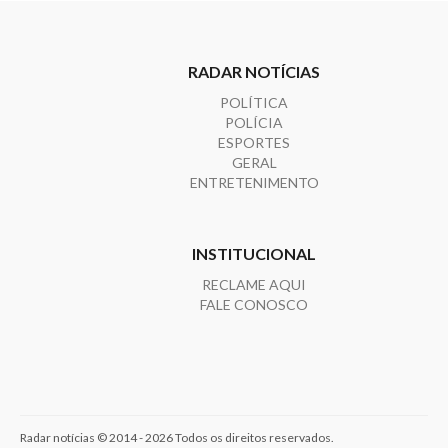
RADAR NOTÍCIAS
POLÍTICA
POLÍCIA
ESPORTES
GERAL
ENTRETENIMENTO
INSTITUCIONAL
RECLAME AQUI
FALE CONOSCO
Radar notícias © 2014 - 2026 Todos os direitos reservados.