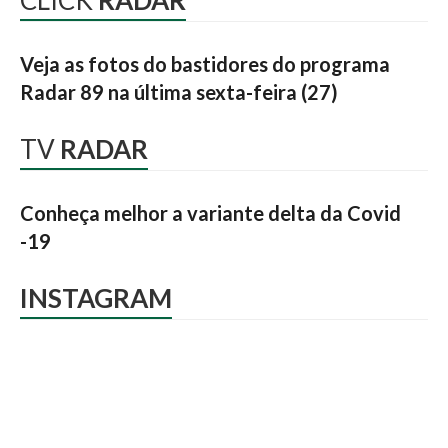
CLICK
RADAR
Veja as fotos do bastidores do programa
Radar 89 na última sexta-feira (27)
TV
RADAR
Conheça melhor a variante delta da Covid
-19
INSTAGRAM