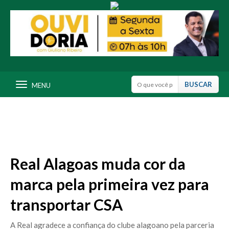
MENU
Real Alagoas muda cor da
marca pela primeira vez para
transportar CSA
A Real agradece a confiança do clube alagoano pela parceria