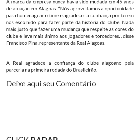
A marca da empresa nunca havia sido mudada em 45 anos
de atuação em Alagoas. “Nós aproveitamos a oportunidade
para homenagear o time e agradecer a confiança por terem
nos escolhido para fazer parte da história do clube. Nada
mais justo que fazer uma mudança que respeite as cores do
clube e leve mais ânimo aos jogadores e torcedores.”, disse
Francisco Pina, representante da Real Alagoas.
A Real agradece a confiança do clube alagoano pela
parceria na primeira rodada do Brasileirão.
Deixe aqui seu Comentário