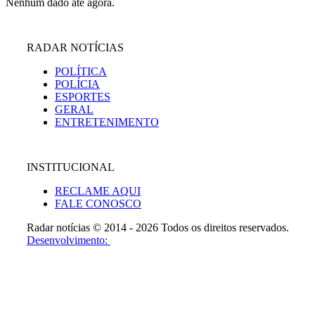
Nenhum dado até agora.
RADAR NOTÍCIAS
POLÍTICA
POLÍCIA
ESPORTES
GERAL
ENTRETENIMENTO
INSTITUCIONAL
RECLAME AQUI
FALE CONOSCO
Radar notícias © 2014 - 2026 Todos os direitos reservados.
Desenvolvimento: