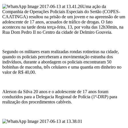
Uma ação da
Companhia de Operações Policiais Especiais do Sertão (COPES-
CAATINGA) resultou na prisão de um jovem e na apreensão de um
adolescente de 17 anos, acusados de tráfico de drogas. O fato
aconteceu na tarde desta terça-feira, 13, por volta das 12h30min, na
Rua Dom Pedro II no Centro da cidade de Delmiro Gouveia.
Segundo os militares eram realizadas rondas rotineiras na cidade,
quando os policiais perceberam a movimentação estranha dos
indivíduos, durante a abordagem os policiais encontraram 50
bobinhas de maconha, três celulares e uma quantia em dinheiro no
valor de R$ 40,00.
Alerson da Silva 20 anos e o adolescente de 17 anos foram
conduzidos para a Delegacia Regional de Polícia (1ª-DRP) para
realização dos procedimentos cabíveis.