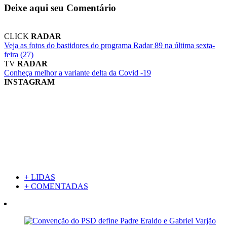
Deixe aqui seu Comentário
CLICK
RADAR
Veja as fotos do bastidores do programa Radar 89 na última sexta-
feira (27)
TV
RADAR
Conheça melhor a variante delta da Covid -19
INSTAGRAM
+ LIDAS
+ COMENTADAS