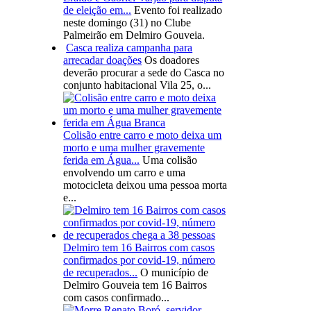
de eleição em...
Evento foi realizado
neste domingo (31) no Clube
Palmeirão em Delmiro Gouveia.
Casca realiza campanha para
arrecadar doações
Os doadores
deverão procurar a sede do Casca no
conjunto habitacional Vila 25, o...
Colisão entre carro e moto deixa um
morto e uma mulher gravemente
ferida em Água...
Uma colisão
envolvendo um carro e uma
motocicleta deixou uma pessoa morta
e...
Delmiro tem 16 Bairros com casos
confirmados por covid-19, número
de recuperados...
O município de
Delmiro Gouveia tem 16 Bairros
com casos confirmado...