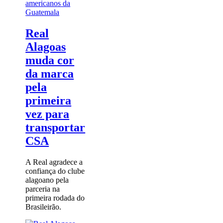
americanos da
Guatemala
Real
Alagoas
muda cor
da marca
pela
primeira
vez para
transportar
CSA
A Real agradece a
confiança do clube
alagoano pela
parceria na
primeira rodada do
Brasileirão.