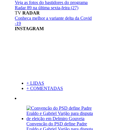
Veja as fotos do bastidores do programa
Radar 89 na última sexta-feira (27)
TV
RADAR
Conheça melhor a variante delta da Covid
-19
INSTAGRAM
+ LIDAS
+ COMENTADAS
Convenção do PSD define Padre
Eraldo e Gabriel Varjão para disputa