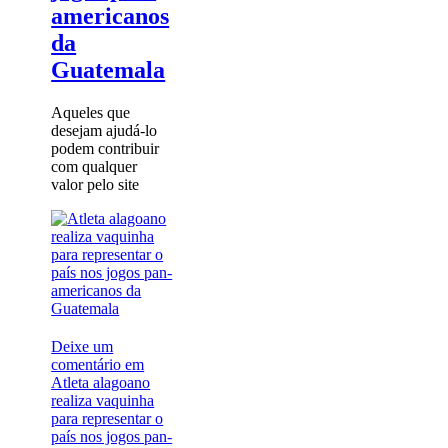
americanos
da
Guatemala
Aqueles que
desejam ajudá-lo
podem contribuir
com qualquer
valor pelo site
Deixe um
comentário
em
Atleta alagoano
realiza vaquinha
para representar o
país nos jogos pan-