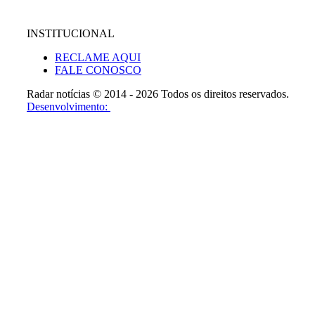
INSTITUCIONAL
RECLAME AQUI
FALE CONOSCO
Radar notícias © 2014 - 2026 Todos os direitos reservados.
Desenvolvimento: