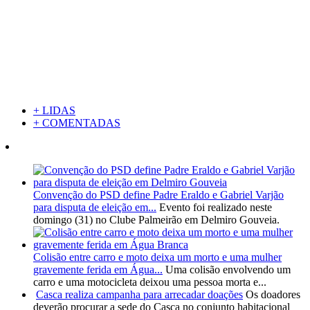
+ LIDAS
+ COMENTADAS
Convenção do PSD define Padre Eraldo e Gabriel Varjão
para disputa de eleição em...
Evento foi realizado neste
domingo (31) no Clube Palmeirão em Delmiro Gouveia.
Colisão entre carro e moto deixa um morto e uma mulher
gravemente ferida em Água...
Uma colisão envolvendo um
carro e uma motocicleta deixou uma pessoa morta e...
Casca realiza campanha para arrecadar doações
Os doadores
deverão procurar a sede do Casca no conjunto habitacional