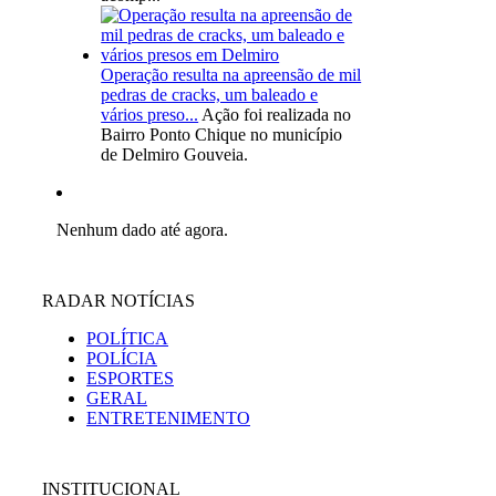
Operação resulta na apreensão de mil
pedras de cracks, um baleado e
vários preso...
Ação foi realizada no
Bairro Ponto Chique no município
de Delmiro Gouveia.
Nenhum dado até agora.
RADAR NOTÍCIAS
POLÍTICA
POLÍCIA
ESPORTES
GERAL
ENTRETENIMENTO
INSTITUCIONAL