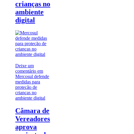
crianças no
ambiente
digital
Deixe um
comentário
em
Mercosul defende
medidas para
proteção de
crianças no
ambiente digital
Câmara de
Vereadores
aprova