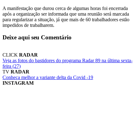
A manifestação que durou cerca de algumas horas foi encerrada
após a organização ser informada que uma reunião será marcada
para regularizar a situação, já que mais de 60 trabalhadores estão
impedidos de trabalharem.
Deixe aqui seu Comentário
CLICK
RADAR
Veja as fotos do bastidores do programa Radar 89 na última sexta-
feira (27)
TV
RADAR
Conheça melhor a variante delta da Covid -19
INSTAGRAM