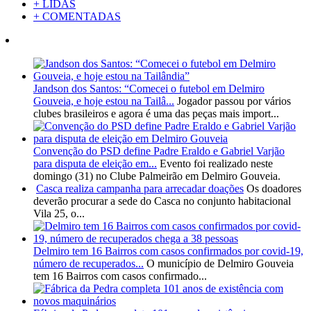
+ LIDAS
+ COMENTADAS
Jandson dos Santos: “Comecei o futebol em Delmiro
Gouveia, e hoje estou na Tailâ...
Jogador passou por vários
clubes brasileiros e agora é uma das peças mais import...
Convenção do PSD define Padre Eraldo e Gabriel Varjão
para disputa de eleição em...
Evento foi realizado neste
domingo (31) no Clube Palmeirão em Delmiro Gouveia.
Casca realiza campanha para arrecadar doações
Os doadores
deverão procurar a sede do Casca no conjunto habitacional
Vila 25, o...
Delmiro tem 16 Bairros com casos confirmados por covid-19,
número de recuperados...
O município de Delmiro Gouveia
tem 16 Bairros com casos confirmado...