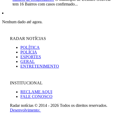
tem 16 Bairros com casos confirmado...
Nenhum dado até agora.
RADAR NOTÍCIAS
POLÍTICA
POLÍCIA
ESPORTES
GERAL
ENTRETENIMENTO
INSTITUCIONAL
RECLAME AQUI
FALE CONOSCO
Radar notícias © 2014 - 2026 Todos os direitos reservados.
Desenvolvimento: