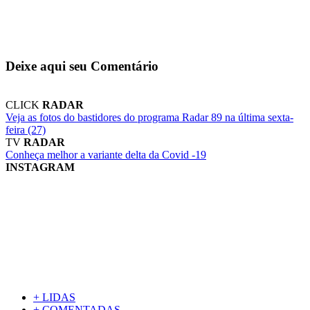
Deixe aqui seu Comentário
CLICK
RADAR
Veja as fotos do bastidores do programa Radar 89 na última sexta-
feira (27)
TV
RADAR
Conheça melhor a variante delta da Covid -19
INSTAGRAM
+ LIDAS
+ COMENTADAS