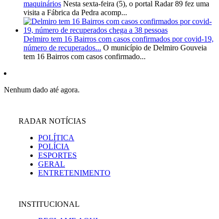
maquinários
Nesta sexta-feira (5), o portal Radar 89 fez uma
visita a Fábrica da Pedra acomp...
Delmiro tem 16 Bairros com casos confirmados por covid-19,
número de recuperados...
O município de Delmiro Gouveia
tem 16 Bairros com casos confirmado...
Nenhum dado até agora.
RADAR NOTÍCIAS
POLÍTICA
POLÍCIA
ESPORTES
GERAL
ENTRETENIMENTO
INSTITUCIONAL