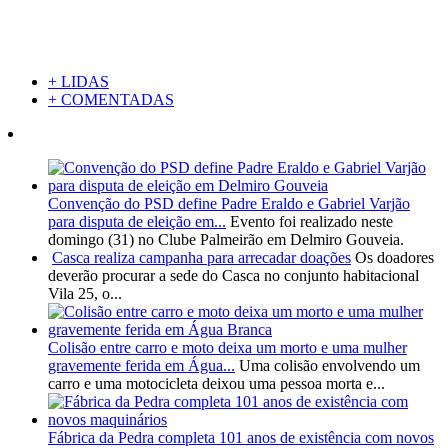
+ LIDAS
+ COMENTADAS
Convenção do PSD define Padre Eraldo e Gabriel Varjão
para disputa de eleição em...
Evento foi realizado neste
domingo (31) no Clube Palmeirão em Delmiro Gouveia.
Casca realiza campanha para arrecadar doações
Os doadores
deverão procurar a sede do Casca no conjunto habitacional
Vila 25, o...
Colisão entre carro e moto deixa um morto e uma mulher
gravemente ferida em Água...
Uma colisão envolvendo um
carro e uma motocicleta deixou uma pessoa morta e...
Fábrica da Pedra completa 101 anos de existência com novos