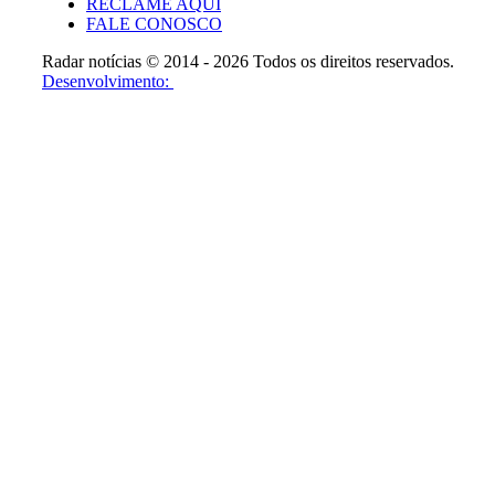
RECLAME AQUI
FALE CONOSCO
Radar notícias © 2014 - 2026 Todos os direitos reservados.
Desenvolvimento: