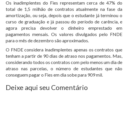
Os inadimplentes do Fies representam cerca de 47% do
total de 1,5 milhão de contratos atualmente na fase da
amortização, ou seja, depois que o estudante já terminou o
curso de graduação e já passou do período de carência, e
agora precisa devolver o dinheiro emprestado em
pagamentos mensais. Os valores divulgados pelo FNDE
para o mês de dezembro são aproximados.
O FNDE considera inadimplentes apenas os contratos que
tenham a partir de 90 dias de atraso nos pagamentos. Mas,
considerando todos os contratos com pelo menos um dia de
atraso nas parcelas, o número de estudantes que não
conseguem pagar o Fies em dia sobe para 909 mil.
Deixe aqui seu Comentário