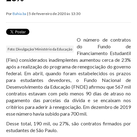
Por
Bahia.ba
| 5 de fevereiro de 2020 às 13:30
O número de contratos
do Fundo de
Foto: Divulgação/ Ministério da Educação
Financiamento Estudantil
(Fies) considerados inadimplentes aumentou cerca de 23%
após a realização do programa de renegociação do governo
federal. Em abril, quando foram estabelecidos os prazos
para estudantes devedores, o Fundo Nacional de
Desenvolvimento da Educação (FNDE) afirmou que 567 mil
contratos estavam com pelo menos 90 dias de atraso no
pagamento das parcelas da dívida e se encaixam nos
critérios para aderir à renegociação. Em dezembro de 2019
esse número havia subido para 700 mil.
Desse total, 190 mil, ou 27%, são contratos firmados por
estudantes de São Paulo.