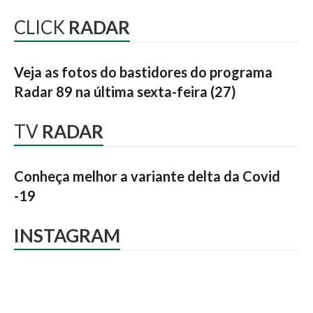
CLICK
RADAR
Veja as fotos do bastidores do programa
Radar 89 na última sexta-feira (27)
TV
RADAR
Conheça melhor a variante delta da Covid
-19
INSTAGRAM