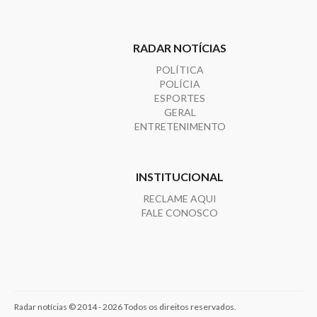
RADAR NOTÍCIAS
POLÍTICA
POLÍCIA
ESPORTES
GERAL
ENTRETENIMENTO
INSTITUCIONAL
RECLAME AQUI
FALE CONOSCO
Radar notícias © 2014 - 2026 Todos os direitos reservados.