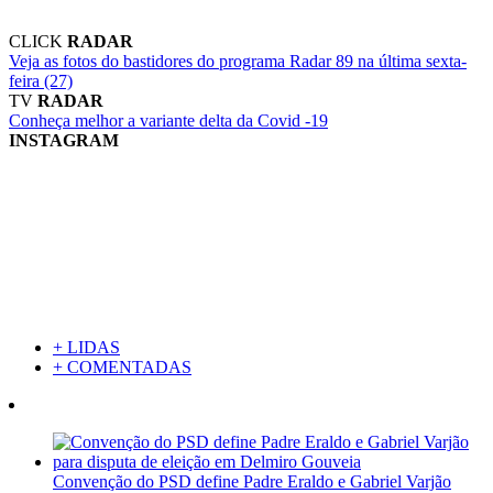
CLICK
RADAR
Veja as fotos do bastidores do programa Radar 89 na última sexta-
feira (27)
TV
RADAR
Conheça melhor a variante delta da Covid -19
INSTAGRAM
+ LIDAS
+ COMENTADAS
Convenção do PSD define Padre Eraldo e Gabriel Varjão