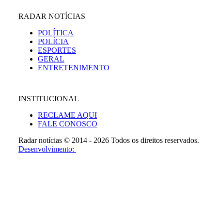
RADAR NOTÍCIAS
POLÍTICA
POLÍCIA
ESPORTES
GERAL
ENTRETENIMENTO
INSTITUCIONAL
RECLAME AQUI
FALE CONOSCO
Radar notícias © 2014 - 2026 Todos os direitos reservados.
Desenvolvimento: