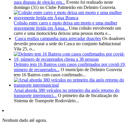
para disputa de eleição em...
Evento foi realizado neste
domingo (31) no Clube Palmeirão em Delmiro Gouveia.
Colisão entre carro e moto deixa um morto e uma mulher
gravemente ferida em Água...
Uma colisão envolvendo um
carro e uma motocicleta deixou uma pessoa morta e...
Casca realiza campanha para arrecadar doações
Os doadores
deverão procurar a sede do Casca no conjunto habitacional
Vila 25, o...
Delmiro tem 16 Bairros com casos confirmados por covid-19,
número de recuperados...
O município de Delmiro Gouveia
tem 16 Bairros com casos confirmado...
Arsal aborda 380 veículos no primeiro dia após retorno do
transporte intermunici...
O primeiro dia de fiscalização do
Sistema de Transporte Rodoviário...
Nenhum dado até agora.