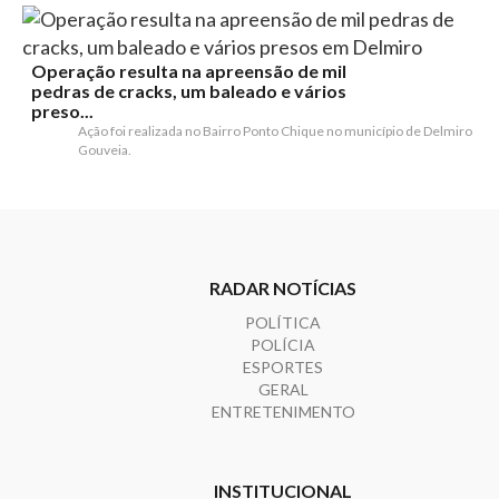
Operação resulta na apreensão de mil
pedras de cracks, um baleado e vários
preso...
Ação foi realizada no Bairro Ponto Chique no município de Delmiro
Gouveia.
RADAR NOTÍCIAS
POLÍTICA
POLÍCIA
ESPORTES
GERAL
ENTRETENIMENTO
INSTITUCIONAL