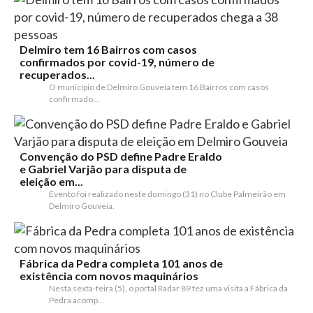
Delmiro tem 16 Bairros com casos
confirmados por covid-19, número de
recuperados...
O município de Delmiro Gouveia tem 16 Bairros com casos
confirmado...
Convenção do PSD define Padre Eraldo
e Gabriel Varjão para disputa de
eleição em...
Evento foi realizado neste domingo (31) no Clube Palmeirão em
Delmiro Gouveia.
Fábrica da Pedra completa 101 anos de
existência com novos maquinários
Nesta sexta-feira (5), o portal Radar 89 fez uma visita a Fábrica da
Pedra acomp...