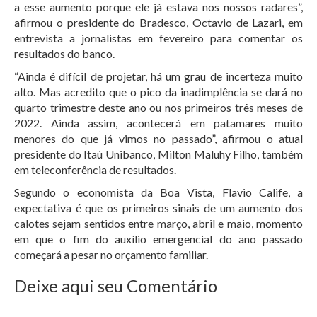
a esse aumento porque ele já estava nos nossos radares”,
afirmou o presidente do Bradesco, Octavio de Lazari, em
entrevista a jornalistas em fevereiro para comentar os
resultados do banco.
“Ainda é difícil de projetar, há um grau de incerteza muito
alto. Mas acredito que o pico da inadimplência se dará no
quarto trimestre deste ano ou nos primeiros três meses de
2022. Ainda assim, acontecerá em patamares muito
menores do que já vimos no passado”, afirmou o atual
presidente do Itaú Unibanco, Milton Maluhy Filho, também
em teleconferência de resultados.
Segundo o economista da Boa Vista, Flavio Calife, a
expectativa é que os primeiros sinais de um aumento dos
calotes sejam sentidos entre março, abril e maio, momento
em que o fim do auxílio emergencial do ano passado
começará a pesar no orçamento familiar.
Deixe aqui seu Comentário