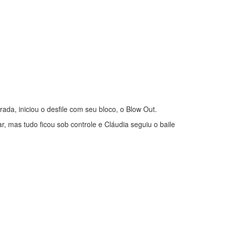
ada, iniciou o desfile com seu bloco, o Blow Out.
, mas tudo ficou sob controle e Cláudia seguiu o baile