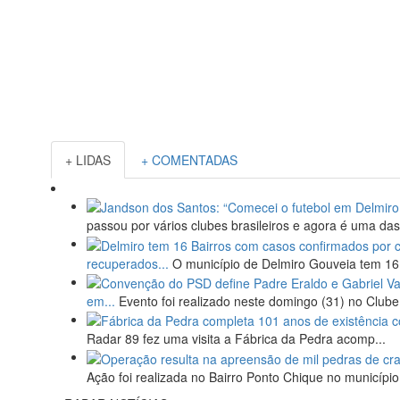
+ LIDAS
+ COMENTADAS
passou por vários clubes brasileiros e agora é uma das
recuperados...
O município de Delmiro Gouveia tem 16 
em...
Evento foi realizado neste domingo (31) no Club
Radar 89 fez uma visita a Fábrica da Pedra acomp...
Ação foi realizada no Bairro Ponto Chique no municípi