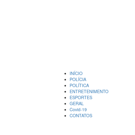
INÍCIO
POLÍCIA
POLÍTICA
ENTRETENIMENTO
ESPORTES
GERAL
Covid-19
CONTATOS