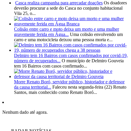
Casca realiza campanha para arrecadar doações
Os doadores
deverão procurar a sede do Casca no conjunto habitacional
Vila 25, o...
Colisão entre carro e moto deixa um morto e uma mulher
gravemente ferida em Água...
Uma colisão envolvendo um
carro e uma motocicleta deixou uma pessoa morta e...
Delmiro tem 16 Bairros com casos confirmados por covid-19,
número de recuperados...
O município de Delmiro Gouveia
tem 16 Bairros com casos confirmado...
Morre Renato Boró, servidor público, historiador e defensor
da causa territorial...
Faleceu nesta segunda-feira (22) Renato
Santos, mais conhecido como Renato Boró...
Nenhum dado até agora.
RADAR NOTÍCIAS