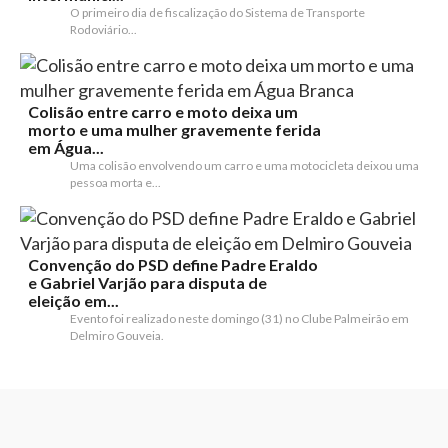
O primeiro dia de fiscalização do Sistema de Transporte
Rodoviário...
Colisão entre carro e moto deixa um
morto e uma mulher gravemente ferida
em Água...
Uma colisão envolvendo um carro e uma motocicleta deixou uma
pessoa morta e...
Convenção do PSD define Padre Eraldo
e Gabriel Varjão para disputa de
eleição em...
Evento foi realizado neste domingo (31) no Clube Palmeirão em
Delmiro Gouveia.