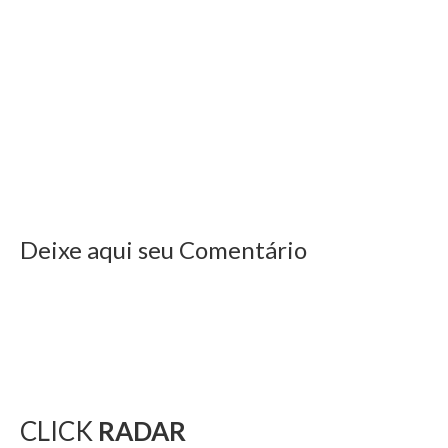
Deixe aqui seu Comentário
CLICK
RADAR