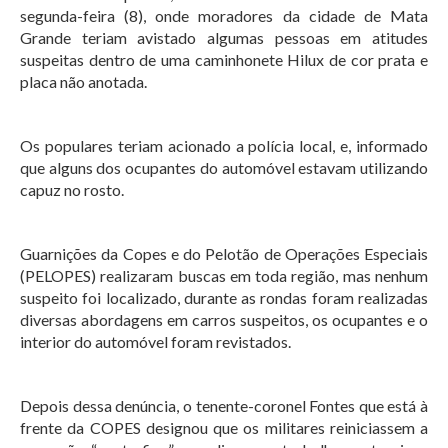
segunda-feira (8), onde moradores da cidade de Mata
Grande teriam avistado algumas pessoas em atitudes
suspeitas dentro de uma caminhonete Hilux de cor prata e
placa não anotada.
Os populares teriam acionado a polícia local, e, informado
que alguns dos ocupantes do automóvel estavam utilizando
capuz no rosto.
Guarnições da Copes e do Pelotão de Operações Especiais
(PELOPES) realizaram buscas em toda região, mas nenhum
suspeito foi localizado, durante as rondas foram realizadas
diversas abordagens em carros suspeitos, os ocupantes e o
interior do automóvel foram revistados.
Depois dessa denúncia, o tenente-coronel Fontes que está à
frente da COPES designou que os militares reiniciassem a