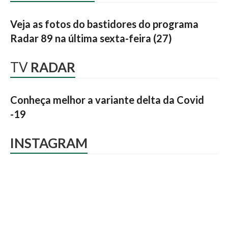
Veja as fotos do bastidores do programa
Radar 89 na última sexta-feira (27)
TV
RADAR
Conheça melhor a variante delta da Covid
-19
INSTAGRAM