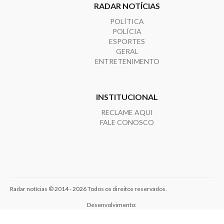
RADAR NOTÍCIAS
POLÍTICA
POLÍCIA
ESPORTES
GERAL
ENTRETENIMENTO
INSTITUCIONAL
RECLAME AQUI
FALE CONOSCO
Radar notícias © 2014 - 2026 Todos os direitos reservados.
Desenvolvimento: