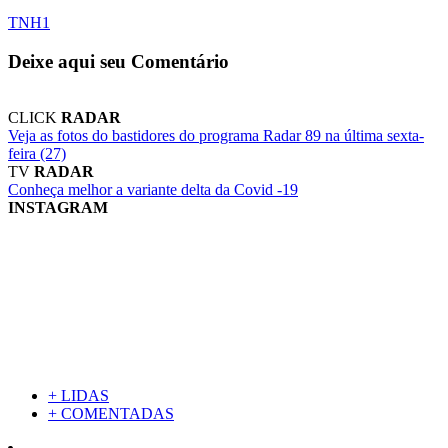
TNH1
Deixe aqui seu Comentário
CLICK
RADAR
Veja as fotos do bastidores do programa Radar 89 na última sexta-
feira (27)
TV
RADAR
Conheça melhor a variante delta da Covid -19
INSTAGRAM
+ LIDAS
+ COMENTADAS