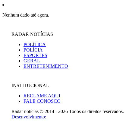
Nenhum dado até agora.
RADAR NOTÍCIAS
POLÍTICA
POLÍCIA
ESPORTES
GERAL
ENTRETENIMENTO
INSTITUCIONAL
RECLAME AQUI
FALE CONOSCO
Radar notícias © 2014 - 2026 Todos os direitos reservados.
Desenvolvimento: