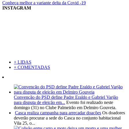
Conheça melhor a variante delta da Covid -19
INSTAGRAM
+ LIDAS
+ COMENTADAS
Convenção do PSD define Padre Eraldo e Gabriel Varjão
para disputa de eleição em...
Evento foi realizado neste
domingo (31) no Clube Palmeirão em Delmiro Gouveia.
Casca realiza campanha para arrecadar doações
Os doadores
deverão procurar a sede do Casca no conjunto habitacional
Vila 25, o...