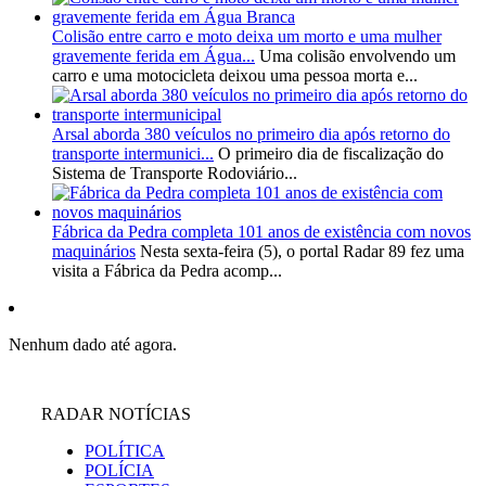
Colisão entre carro e moto deixa um morto e uma mulher
gravemente ferida em Água...
Uma colisão envolvendo um
carro e uma motocicleta deixou uma pessoa morta e...
Arsal aborda 380 veículos no primeiro dia após retorno do
transporte intermunici...
O primeiro dia de fiscalização do
Sistema de Transporte Rodoviário...
Fábrica da Pedra completa 101 anos de existência com novos
maquinários
Nesta sexta-feira (5), o portal Radar 89 fez uma
visita a Fábrica da Pedra acomp...
Nenhum dado até agora.
RADAR NOTÍCIAS
POLÍTICA
POLÍCIA