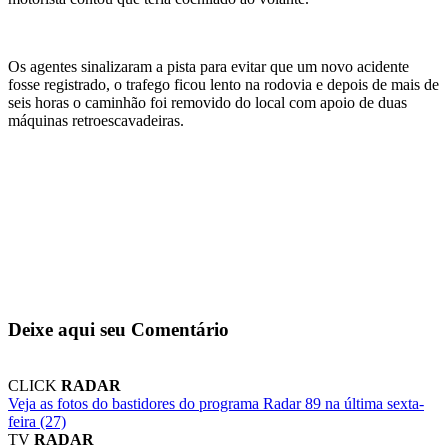
Os agentes sinalizaram a pista para evitar que um novo acidente
fosse registrado, o trafego ficou lento na rodovia e depois de mais de
seis horas o caminhão foi removido do local com apoio de duas
máquinas retroescavadeiras.
Deixe aqui seu Comentário
CLICK
RADAR
Veja as fotos do bastidores do programa Radar 89 na última sexta-
feira (27)
TV
RADAR