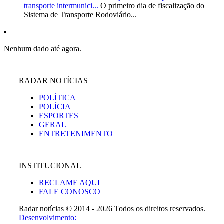
transporte intermunici...
O primeiro dia de fiscalização do
Sistema de Transporte Rodoviário...
Nenhum dado até agora.
RADAR NOTÍCIAS
POLÍTICA
POLÍCIA
ESPORTES
GERAL
ENTRETENIMENTO
INSTITUCIONAL
RECLAME AQUI
FALE CONOSCO
Radar notícias © 2014 - 2026 Todos os direitos reservados.
Desenvolvimento: