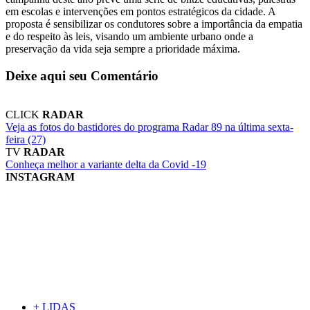
em escolas e intervenções em pontos estratégicos da cidade. A
proposta é sensibilizar os condutores sobre a importância da empatia
e do respeito às leis, visando um ambiente urbano onde a
preservação da vida seja sempre a prioridade máxima.
Deixe aqui seu Comentário
CLICK
RADAR
Veja as fotos do bastidores do programa Radar 89 na última sexta-
feira (27)
TV
RADAR
Conheça melhor a variante delta da Covid -19
INSTAGRAM
+ LIDAS