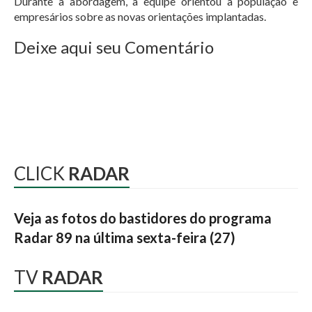
Durante a abordagem, a equipe orientou a população e
empresários sobre as novas orientações implantadas.
Deixe aqui seu Comentário
CLICK
RADAR
Veja as fotos do bastidores do programa
Radar 89 na última sexta-feira (27)
TV
RADAR