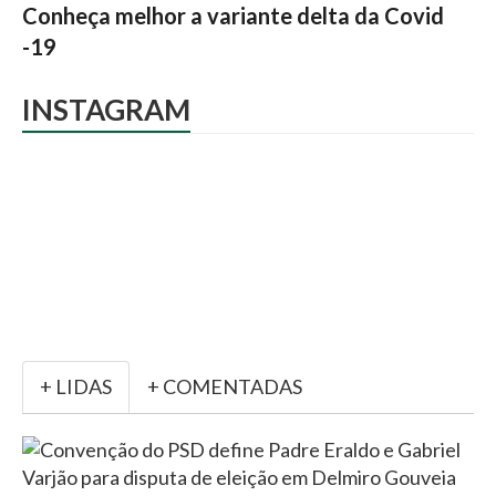
Conheça melhor a variante delta da Covid
-19
INSTAGRAM
+ LIDAS
+ COMENTADAS