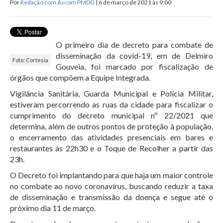
Por
Redação com Ascom PMDG
| 6 de março de 2021 às 9:00
O primeiro dia de decreto para combate de
disseminação da covid-19, em de Delmiro
Foto: Cortesia
Gouveia, foi marcado por fiscalização de
órgãos que compõem a Equipe Integrada.
Vigilância Sanitária, Guarda Municipal e Polícia Militar,
estiveram percorrendo as ruas da cidade para fiscalizar o
cumprimento do decreto municipal nº 22/2021 que
determina, além de outros pontos de proteção à população,
o encerramento das atividades presenciais em bares e
restaurantes às 22h30 e o Toque de Recolher a partir das
23h.
O Decreto foi implantando para que haja um maior controle
no combate ao novo coronavírus, buscando reduzir a taxa
de disseminação e transmissão da doença e segue até o
próximo dia 11 de março.