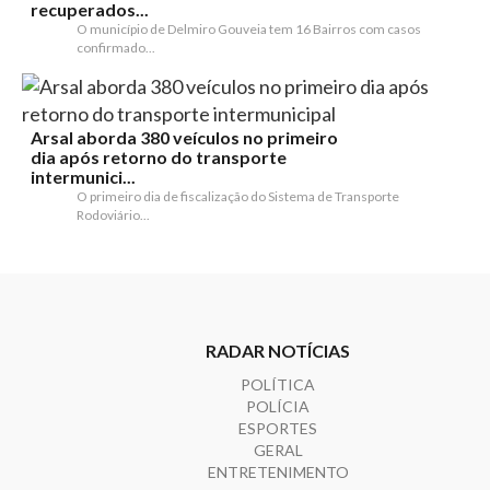
recuperados...
O município de Delmiro Gouveia tem 16 Bairros com casos
confirmado...
Arsal aborda 380 veículos no primeiro
dia após retorno do transporte
intermunici...
O primeiro dia de fiscalização do Sistema de Transporte
Rodoviário...
RADAR NOTÍCIAS
POLÍTICA
POLÍCIA
ESPORTES
GERAL
ENTRETENIMENTO