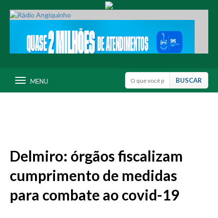
MENU
Delmiro: órgãos fiscalizam
cumprimento de medidas
para combate ao covid-19