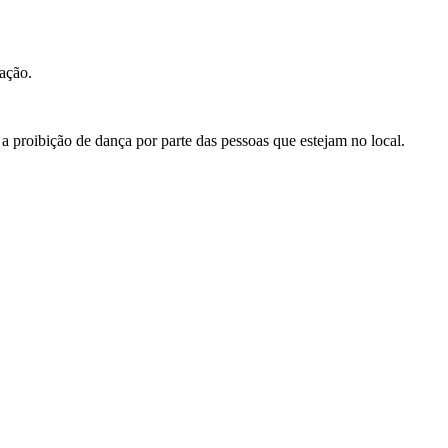
ração.
proibição de dança por parte das pessoas que estejam no local.