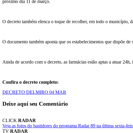
próximo dia 11 de março.
O decreto também elenca o toque de recolher, em todo o município, das
O documento também aponta que os estabelecimentos que dispõe de so
Ainda de acordo com o decreto, as farmácias estão aptas a atuar 24h, 
Confira o decreto completo:
DECRETO DELMIRO 04 MAR
Deixe aqui seu Comentário
CLICK
RADAR
Veja as fotos do bastidores do programa Radar 89 na última sexta-feir
TV
RADAR