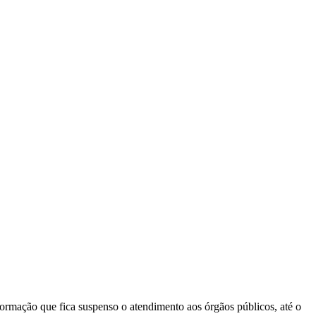
formação que fica suspenso o atendimento aos órgãos públicos, até o