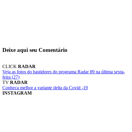
Deixe aqui seu Comentário
CLICK
RADAR
Veja as fotos do bastidores do programa Radar 89 na última sexta-
feira (27)
TV
RADAR
Conheça melhor a variante delta da Covid -19
INSTAGRAM