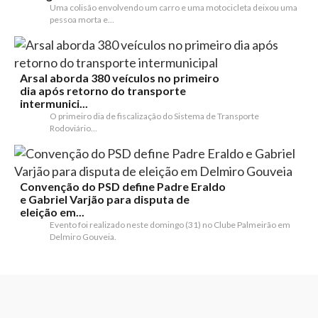
Uma colisão envolvendo um carro e uma motocicleta deixou uma
pessoa morta e...
Arsal aborda 380 veículos no primeiro
dia após retorno do transporte
intermunici...
O primeiro dia de fiscalização do Sistema de Transporte
Rodoviário...
Convenção do PSD define Padre Eraldo
e Gabriel Varjão para disputa de
eleição em...
Evento foi realizado neste domingo (31) no Clube Palmeirão em
Delmiro Gouveia.