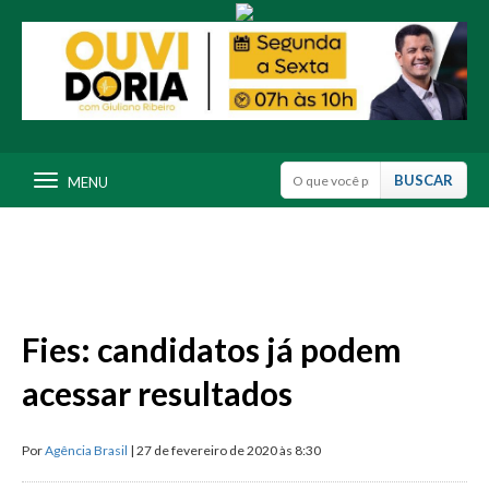
MENU
Fies: candidatos já podem
acessar resultados
Por
Agência Brasil
| 27 de fevereiro de 2020 às 8:30