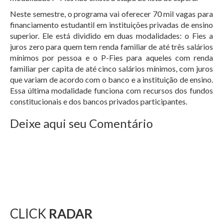
Neste semestre, o programa vai oferecer 70 mil vagas para
financiamento estudantil em instituições privadas de ensino
superior. Ele está dividido em duas modalidades: o Fies a
juros zero para quem tem renda familiar de até três salários
mínimos por pessoa e o P-Fies para aqueles com renda
familiar per capita de até cinco salários mínimos, com juros
que variam de acordo com o banco e a instituição de ensino.
Essa última modalidade funciona com recursos dos fundos
constitucionais e dos bancos privados participantes.
Deixe aqui seu Comentário
CLICK
RADAR