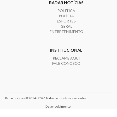
RADAR NOTÍCIAS
POLÍTICA
POLÍCIA
ESPORTES
GERAL
ENTRETENIMENTO
INSTITUCIONAL
RECLAME AQUI
FALE CONOSCO
Radar notícias © 2014 - 2026 Todos os direitos reservados.
Desenvolvimento: