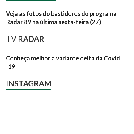
Veja as fotos do bastidores do programa
Radar 89 na última sexta-feira (27)
TV
RADAR
Conheça melhor a variante delta da Covid
-19
INSTAGRAM