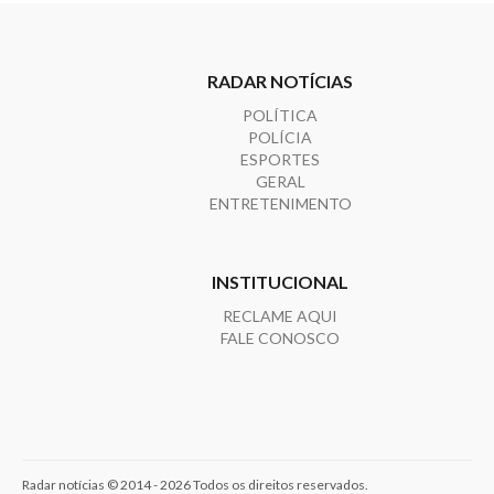
RADAR NOTÍCIAS
POLÍTICA
POLÍCIA
ESPORTES
GERAL
ENTRETENIMENTO
INSTITUCIONAL
RECLAME AQUI
FALE CONOSCO
Radar notícias © 2014 - 2026 Todos os direitos reservados.