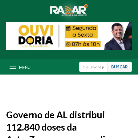
MENU
Governo de AL distribui
112.840 doses da