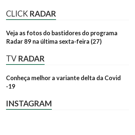
CLICK
RADAR
Veja as fotos do bastidores do programa
Radar 89 na última sexta-feira (27)
TV
RADAR
Conheça melhor a variante delta da Covid
-19
INSTAGRAM