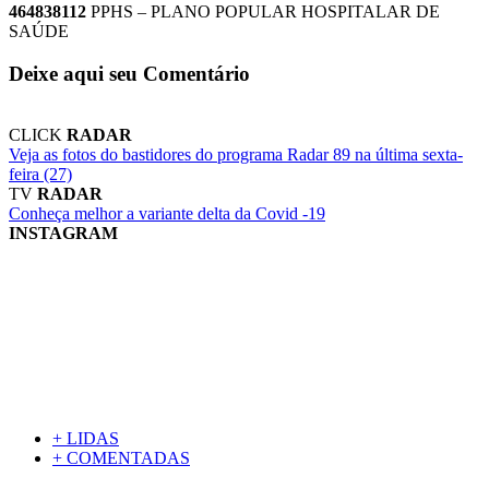
464838112
PPHS – PLANO POPULAR HOSPITALAR DE
SAÚDE
Deixe aqui seu Comentário
CLICK
RADAR
Veja as fotos do bastidores do programa Radar 89 na última sexta-
feira (27)
TV
RADAR
Conheça melhor a variante delta da Covid -19
INSTAGRAM
+ LIDAS
+ COMENTADAS