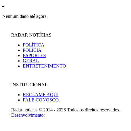
Nenhum dado até agora.
RADAR NOTÍCIAS
POLÍTICA
POLÍCIA
ESPORTES
GERAL
ENTRETENIMENTO
INSTITUCIONAL
RECLAME AQUI
FALE CONOSCO
Radar notícias © 2014 - 2026 Todos os direitos reservados.
Desenvolvimento: