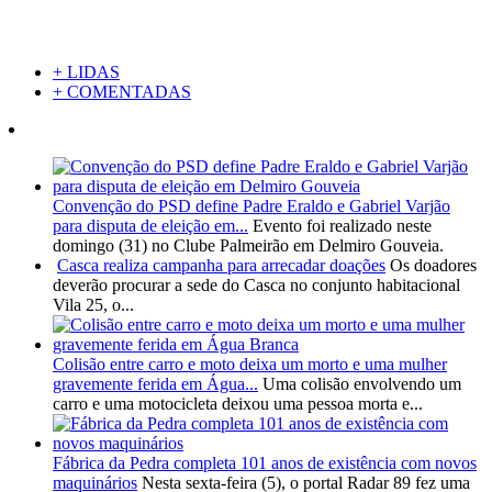
+ LIDAS
+ COMENTADAS
Convenção do PSD define Padre Eraldo e Gabriel Varjão
para disputa de eleição em...
Evento foi realizado neste
domingo (31) no Clube Palmeirão em Delmiro Gouveia.
Casca realiza campanha para arrecadar doações
Os doadores
deverão procurar a sede do Casca no conjunto habitacional
Vila 25, o...
Colisão entre carro e moto deixa um morto e uma mulher
gravemente ferida em Água...
Uma colisão envolvendo um
carro e uma motocicleta deixou uma pessoa morta e...
Fábrica da Pedra completa 101 anos de existência com novos
maquinários
Nesta sexta-feira (5), o portal Radar 89 fez uma