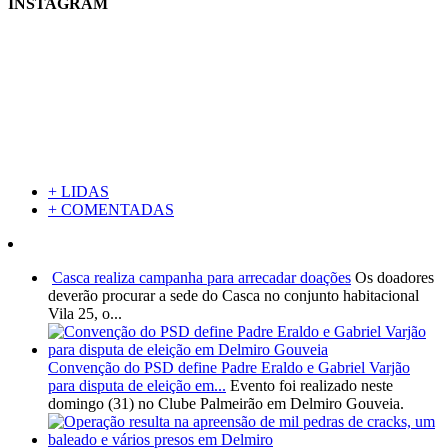
INSTAGRAM
+ LIDAS
+ COMENTADAS
Casca realiza campanha para arrecadar doações
Os doadores
deverão procurar a sede do Casca no conjunto habitacional
Vila 25, o...
Convenção do PSD define Padre Eraldo e Gabriel Varjão
para disputa de eleição em...
Evento foi realizado neste
domingo (31) no Clube Palmeirão em Delmiro Gouveia.