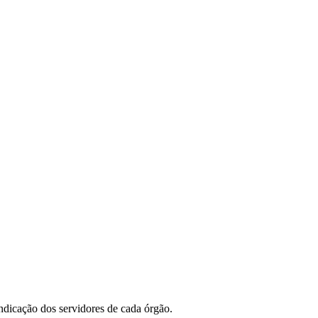
dicação dos servidores de cada órgão.