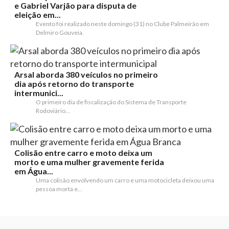
e Gabriel Varjão para disputa de
eleição em...
Evento foi realizado neste domingo (31) no Clube Palmeirão em
Delmiro Gouveia.
Arsal aborda 380 veículos no primeiro
dia após retorno do transporte
intermunici...
O primeiro dia de fiscalização do Sistema de Transporte
Rodoviário...
Colisão entre carro e moto deixa um
morto e uma mulher gravemente ferida
em Água...
Uma colisão envolvendo um carro e uma motocicleta deixou uma
pessoa morta e...