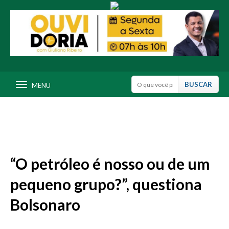
MENU
“O petróleo é nosso ou de um
pequeno grupo?”, questiona
Bolsonaro