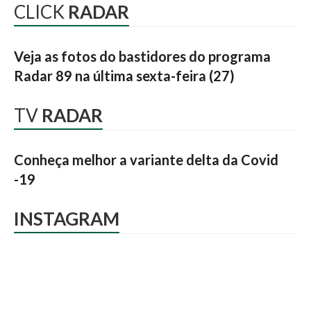
CLICK
RADAR
Veja as fotos do bastidores do programa
Radar 89 na última sexta-feira (27)
TV
RADAR
Conheça melhor a variante delta da Covid
-19
INSTAGRAM