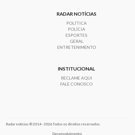
RADAR NOTÍCIAS
POLÍTICA
POLÍCIA
ESPORTES
GERAL
ENTRETENIMENTO
INSTITUCIONAL
RECLAME AQUI
FALE CONOSCO
Radar notícias © 2014 - 2026 Todos os direitos reservados.
Desenvolvimento: