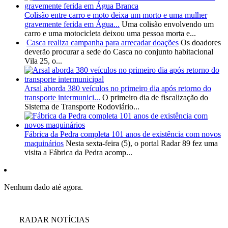
Colisão entre carro e moto deixa um morto e uma mulher
gravemente ferida em Água...
Uma colisão envolvendo um
carro e uma motocicleta deixou uma pessoa morta e...
Casca realiza campanha para arrecadar doações
Os doadores
deverão procurar a sede do Casca no conjunto habitacional
Vila 25, o...
Arsal aborda 380 veículos no primeiro dia após retorno do
transporte intermunici...
O primeiro dia de fiscalização do
Sistema de Transporte Rodoviário...
Fábrica da Pedra completa 101 anos de existência com novos
maquinários
Nesta sexta-feira (5), o portal Radar 89 fez uma
visita a Fábrica da Pedra acomp...
Nenhum dado até agora.
RADAR NOTÍCIAS