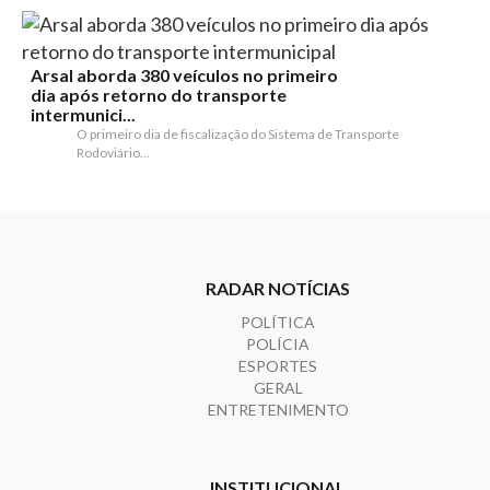
Arsal aborda 380 veículos no primeiro
dia após retorno do transporte
intermunici...
O primeiro dia de fiscalização do Sistema de Transporte
Rodoviário...
RADAR NOTÍCIAS
POLÍTICA
POLÍCIA
ESPORTES
GERAL
ENTRETENIMENTO
INSTITUCIONAL