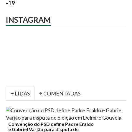
-19
INSTAGRAM
+ LIDAS
+ COMENTADAS
Convenção do PSD define Padre Eraldo
e Gabriel Varjão para disputa de