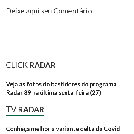
Deixe aqui seu Comentário
CLICK
RADAR
Veja as fotos do bastidores do programa
Radar 89 na última sexta-feira (27)
TV
RADAR
Conheça melhor a variante delta da Covid