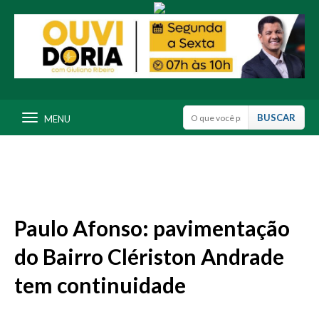
MENU
Paulo Afonso: pavimentação
do Bairro Clériston Andrade
tem continuidade