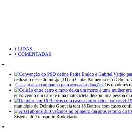
+ LIDAS
+ COMENTADAS
realizado neste domingo (31) no Clube Palmeirão em Delmiro 
Casca realiza campanha para arrecadar doações
Os doadores de
envolvendo um carro e uma motocicleta deixou uma pessoa mort
município de Delmiro Gouveia tem 16 Bairros com casos confi
Sistema de Transporte Rodoviário...